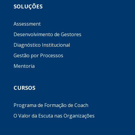
SOLUÇÕES
Assessment
Desenvolvimento de Gestores
Diagnóstico Institucional
Gestão por Processos
Mentoria
CURSOS
Programa de Formação de Coach
O Valor da Escuta nas Organizações