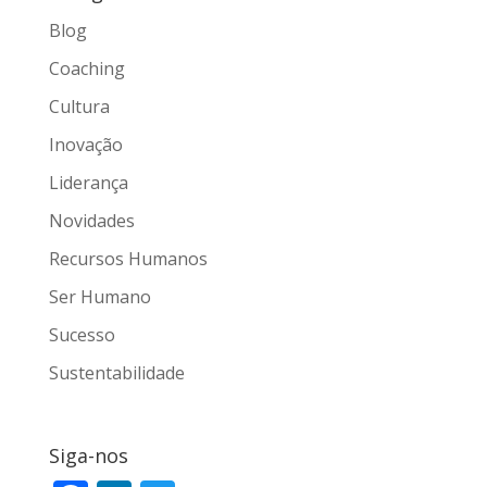
Blog
Coaching
Cultura
Inovação
Liderança
Novidades
Recursos Humanos
Ser Humano
Sucesso
Sustentabilidade
Siga-nos