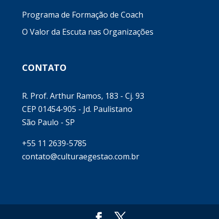
Programa de Formação de Coach
O Valor da Escuta nas Organizações
CONTATO
R. Prof. Arthur Ramos, 183 - Cj. 93
CEP 01454-905 - Jd. Paulistano
São Paulo - SP
+55 11 2639-5785
contato@culturaegestao.com.br