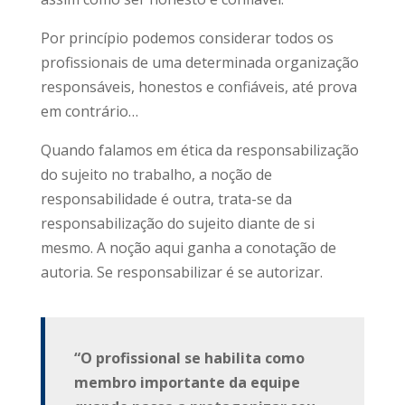
Por princípio podemos considerar todos os
profissionais de uma determinada organização
responsáveis, honestos e confiáveis, até prova
em contrário…
Quando falamos em ética da responsabilização
do sujeito no trabalho, a noção de
responsabilidade é outra, trata-se da
responsabilização do sujeito diante de si
mesmo. A noção aqui ganha a conotação de
autoria. Se responsabilizar é se autorizar.
“O profissional se habilita como
membro importante da equipe