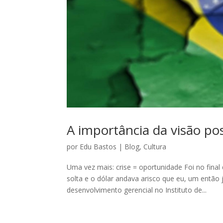
A importância da visão po
por
Edu Bastos
|
Blog
,
Cultura
Uma vez mais: crise = oportunidade Foi no final
solta e o dólar andava arisco que eu, um então
desenvolvimento gerencial no Instituto de...