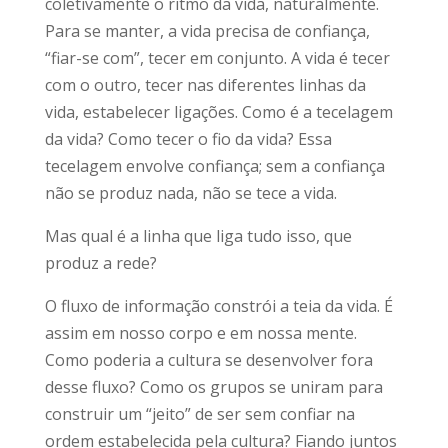
coletivamente o ritmo da vida, naturalmente.
Para se manter, a vida precisa de confiança,
“fiar-se com”, tecer em conjunto. A vida é tecer
com o outro, tecer nas diferentes linhas da
vida, estabelecer ligações. Como é a tecelagem
da vida? Como tecer o fio da vida? Essa
tecelagem envolve confiança; sem a confiança
não se produz nada, não se tece a vida.
Mas qual é a linha que liga tudo isso, que
produz a rede?
O fluxo de informação constrói a teia da vida. É
assim em nosso corpo e em nossa mente.
Como poderia a cultura se desenvolver fora
desse fluxo? Como os grupos se uniram para
construir um “jeito” de ser sem confiar na
ordem estabelecida pela cultura? Fiando juntos