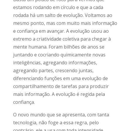
estamos rodando em círculo e que a cada
rodada há um salto de evolução. Voltamos ao
mesmo ponto, mas com muito mais informação
e confiança em avançar. A evolução usou ao
extremo a criatividade coletiva para chegar à
mente humana. Foram bilhões de anos se
juntando e cocriando quimicamente novas
inteligências, agregando informações,
agregando partes, crescendo juntas,
diferenciando funções em uma evolução de
compartilhamento de tarefas para produzir
mais informação. A evolução é regida pela
confiança.
O novo mundo que se apresenta, com tanta
tecnologia, não foge a essa regra, pelo
contrário, ele a usa com toda intensidade.