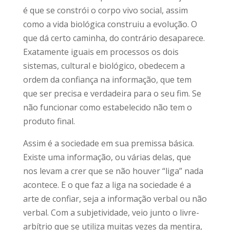
é que se constrói o corpo vivo social, assim
como a vida biológica construiu a evolução. O
que dá certo caminha, do contrário desaparece.
Exatamente iguais em processos os dois
sistemas, cultural e biológico, obedecem a
ordem da confiança na informação, que tem
que ser precisa e verdadeira para o seu fim. Se
não funcionar como estabelecido não tem o
produto final.
Assim é a sociedade em sua premissa básica.
Existe uma informação, ou várias delas, que
nos levam a crer que se não houver “liga” nada
acontece. E o que faz a liga na sociedade é a
arte de confiar, seja a informação verbal ou não
verbal. Com a subjetividade, veio junto o livre-
arbítrio que se utiliza muitas vezes da mentira,