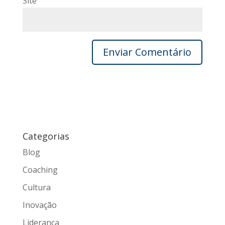
Site
Categorias
Blog
Coaching
Cultura
Inovação
Liderança