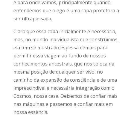
e para onde vamos, principalmente quando
entendemos que o ego é uma capa protetora a
ser ultrapassada.
Claro que essa capa inicialmente é necessária,
mas, no mundo individualista que construímos,
ela tem se mostrado espessa demais para
permitir essa viagem ao fundo de nossos
conhecimentos ancestrais, que nos coloca na
mesma posição de qualquer ser vivo, no
caminho da expansão da consciência e de uma
imprescindível e necessária integração com o
Cosmos, nossa casa. Deixemos de confiar mais
nas máquinas e passemos a confiar mais em
nossa essência.