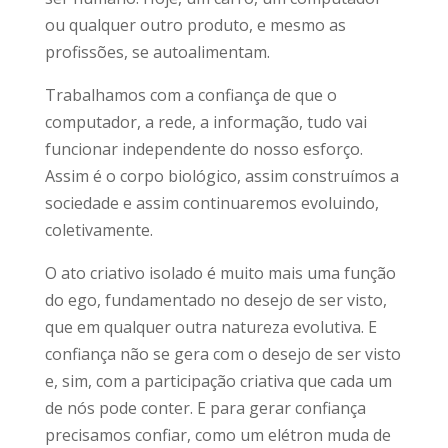
ou qualquer outro produto, e mesmo as
profissões, se autoalimentam.
Trabalhamos com a confiança de que o
computador, a rede, a informação, tudo vai
funcionar independente do nosso esforço.
Assim é o corpo biológico, assim construímos a
sociedade e assim continuaremos evoluindo,
coletivamente.
O ato criativo isolado é muito mais uma função
do ego, fundamentado no desejo de ser visto,
que em qualquer outra natureza evolutiva. E
confiança não se gera com o desejo de ser visto
e, sim, com a participação criativa que cada um
de nós pode conter. E para gerar confiança
precisamos confiar, como um elétron muda de