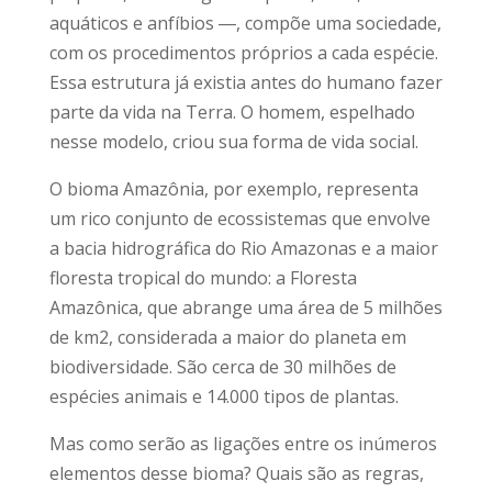
aquáticos e anfíbios ―, compõe uma sociedade,
com os procedimentos próprios a cada espécie.
Essa estrutura já existia antes do humano fazer
parte da vida na Terra. O homem, espelhado
nesse modelo, criou sua forma de vida social.
O bioma Amazônia, por exemplo, representa
um rico conjunto de ecossistemas que envolve
a bacia hidrográfica do Rio Amazonas e a maior
floresta tropical do mundo: a Floresta
Amazônica, que abrange uma área de 5 milhões
de km2, considerada a maior do planeta em
biodiversidade. São cerca de 30 milhões de
espécies animais e 14.000 tipos de plantas.
Mas como serão as ligações entre os inúmeros
elementos desse bioma? Quais são as regras,