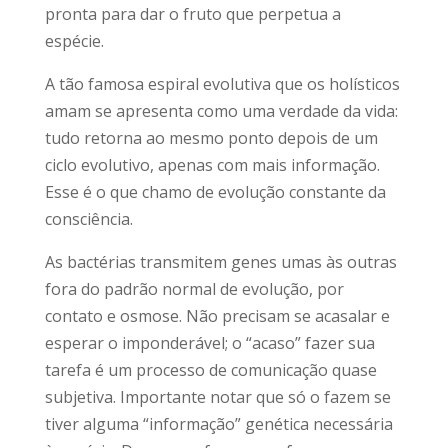
pronta para dar o fruto que perpetua a
espécie.
A tão famosa espiral evolutiva que os holísticos
amam se apresenta como uma verdade da vida:
tudo retorna ao mesmo ponto depois de um
ciclo evolutivo, apenas com mais informação.
Esse é o que chamo de evolução constante da
consciência.
As bactérias transmitem genes umas às outras
fora do padrão normal de evolução, por
contato e osmose. Não precisam se acasalar e
esperar o imponderável; o “acaso” fazer sua
tarefa é um processo de comunicação quase
subjetiva. Importante notar que só o fazem se
tiver alguma “informação” genética necessária