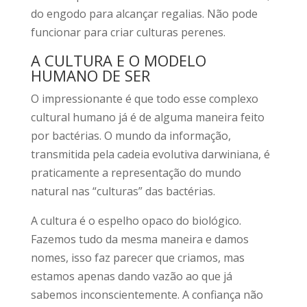
do engodo para alcançar regalias. Não pode
funcionar para criar culturas perenes.
A CULTURA E O MODELO
HUMANO DE SER
O impressionante é que todo esse complexo
cultural humano já é de alguma maneira feito
por bactérias. O mundo da informação,
transmitida pela cadeia evolutiva darwiniana, é
praticamente a representação do mundo
natural nas “culturas” das bactérias.
A cultura é o espelho opaco do biológico.
Fazemos tudo da mesma maneira e damos
nomes, isso faz parecer que criamos, mas
estamos apenas dando vazão ao que já
sabemos inconscientemente. A confiança não