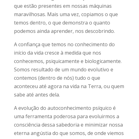
que estão presentes em nossas máquinas
maravilhosas. Mais uma vez, copiamos o que
temos dentro, o que demonstra o quanto
podemos ainda aprender, nos descobrindo.
A confiança que temos no conhecimento do
início da vida cresce à medida que nos
conhecemos, psiquicamente e biologicamente.
Somos resultado de um mundo evolutivo e
contemos (dentro de nós) tudo o que
aconteceu até agora na vida na Terra, ou quem
sabe até antes dela.
A evolução do autoconhecimento psíquico é
uma ferramenta poderosa para evoluirmos a
consciência dessa sabedoria e minimizar nossa
eterna angústia do que somos, de onde viemos