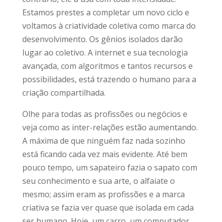
Estamos prestes a completar um novo ciclo e
voltamos à criatividade coletiva como marca do
desenvolvimento. Os gênios isolados darão
lugar ao coletivo. A internet e sua tecnologia
avançada, com algoritmos e tantos recursos e
possibilidades, está trazendo o humano para a
criação compartilhada.
Olhe para todas as profissões ou negócios e
veja como as inter-relações estão aumentando.
A máxima de que ninguém faz nada sozinho
está ficando cada vez mais evidente. Até bem
pouco tempo, um sapateiro fazia o sapato com
seu conhecimento e sua arte, o alfaiate o
mesmo; assim eram as profissões e a marca
criativa se fazia ver quase que isolada em cada
ser humano. Hoje, um carro, um computador