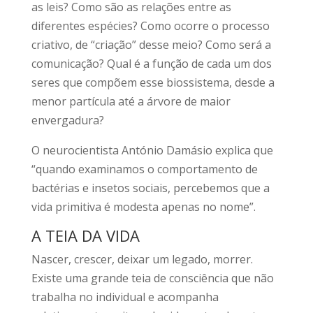
as leis? Como são as relações entre as
diferentes espécies? Como ocorre o processo
criativo, de “criação” desse meio? Como será a
comunicação? Qual é a função de cada um dos
seres que compõem esse biossistema, desde a
menor partícula até a árvore de maior
envergadura?
O neurocientista António Damásio explica que
“quando examinamos o comportamento de
bactérias e insetos sociais, percebemos que a
vida primitiva é modesta apenas no nome”.
A TEIA DA VIDA
Nascer, crescer, deixar um legado, morrer.
Existe uma grande teia de consciência que não
trabalha no individual e acompanha