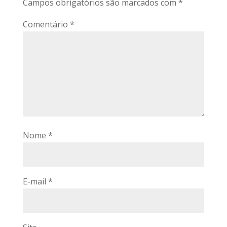
Campos obrigatórios são marcados com
*
Comentário
*
Nome
*
E-mail
*