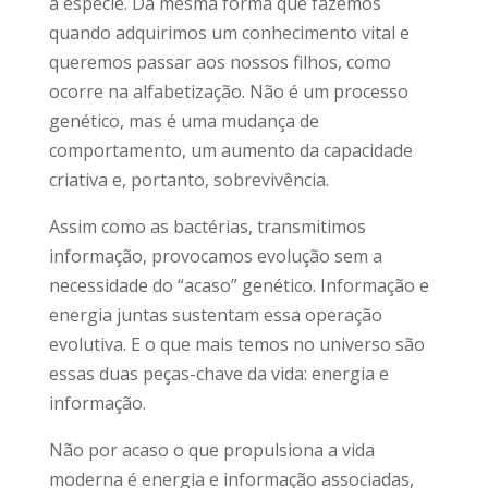
à espécie. Da mesma forma que fazemos
quando adquirimos um conhecimento vital e
queremos passar aos nossos filhos, como
ocorre na alfabetização. Não é um processo
genético, mas é uma mudança de
comportamento, um aumento da capacidade
criativa e, portanto, sobrevivência.
Assim como as bactérias, transmitimos
informação, provocamos evolução sem a
necessidade do “acaso” genético. Informação e
energia juntas sustentam essa operação
evolutiva. E o que mais temos no universo são
essas duas peças-chave da vida: energia e
informação.
Não por acaso o que propulsiona a vida
moderna é energia e informação associadas,