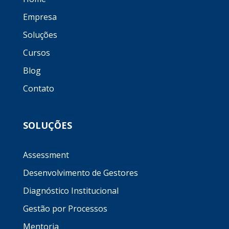
k
Empresa
Soluções
Cursos
Blog
Contato
SOLUÇÕES
Assessment
Desenvolvimento de Gestores
Diagnóstico Institucional
Gestão por Processos
Mentoria