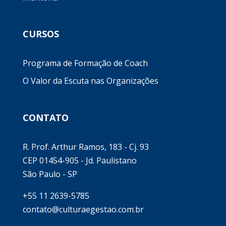
CURSOS
Programa de Formação de Coach
O Valor da Escuta nas Organizações
CONTATO
R. Prof. Arthur Ramos, 183 - Cj. 93
CEP 01454-905 - Jd. Paulistano
São Paulo - SP
+55 11 2639-5785
contato@culturaegestao.com.br